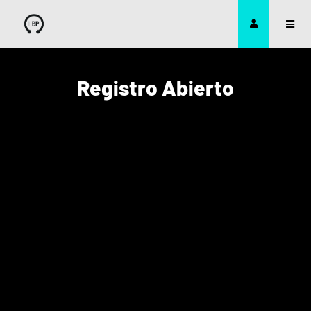
Registro Abierto