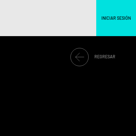
INICIAR SESIÓN
REGRESAR