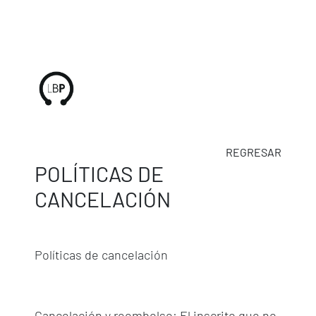
REGRESAR
POLÍTICAS DE
CANCELACIÓN
Políticas de cancelación
Cancelación y reembolso: El inscrito que no