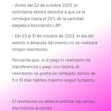
- Antes del 22 de octubre 2023, el
solicitante tendrá derecho a que se le
reintegre hasta el 25% de la cantidad
pagada a Asociación LBP.
- Del 23 al 31 de octubre de 2023, el día del
evento o después del evento no se realizará
ningún reembolso
Recuerda que, si el pago lo realizaste vía
transferencia o pago con tarjeta, el
reembolso se podrá ver reflejado dentro de
5 o 10 días hábiles máximo según tu banco.
El reembolso se deberá solicitar vía correo
electrónico al correo