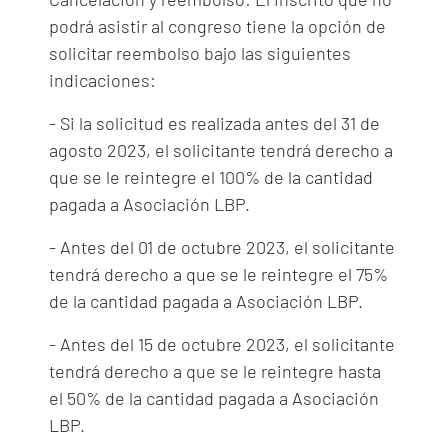
podrá asistir al congreso tiene la opción de
solicitar reembolso bajo las siguientes
indicaciones:
- Si la solicitud es realizada antes del 31 de
agosto 2023, el solicitante tendrá derecho a
que se le reintegre el 100% de la cantidad
pagada a Asociación LBP.
- Antes del 01 de octubre 2023, el solicitante
tendrá derecho a que se le reintegre el 75%
de la cantidad pagada a Asociación LBP.
- Antes del 15 de octubre 2023, el solicitante
tendrá derecho a que se le reintegre hasta
el 50% de la cantidad pagada a Asociación
LBP.