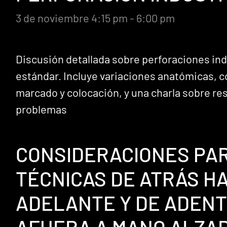
3 de noviembre 4:15 pm - 6:00 pm
Discusión detallada sobre perforaciones ind
estándar. Incluye variaciones anatómicas, 
marcado y colocación, y una charla sobre re
problemas
CONSIDERACIONES PA
TÉCNICAS DE ATRÁS HA
ADELANTE Y DE ADENT