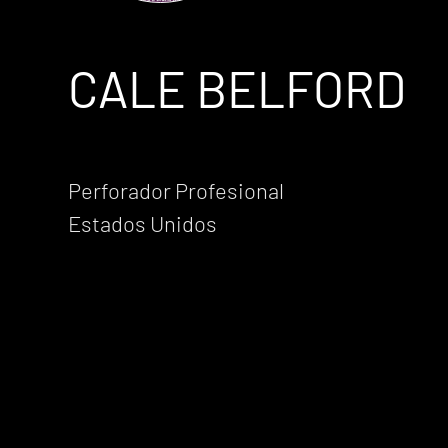
CALE BELFORD
Perforador Profesional
Estados Unidos