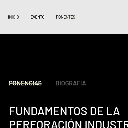
INICIO
EVENTO
PONENTES
PONENCIAS
BIOGRAFÍA
FUNDAMENTOS DE LA
PERFORACIÓN INDUSTR