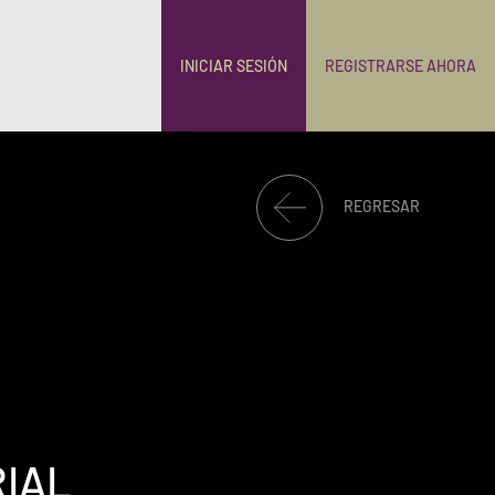
INICIAR SESIÓN
REGISTRARSE AHORA
REGRESAR
IAL