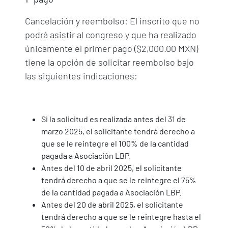
Cancelación y reembolso: El inscrito que no
podrá asistir al congreso y que ha realizado
únicamente el primer pago ($2,000.00 MXN)
tiene la opción de solicitar reembolso bajo
las siguientes indicaciones:
Si la solicitud es realizada antes del 31 de
marzo 2025, el solicitante tendrá derecho a
que se le reintegre el 100% de la cantidad
pagada a Asociación LBP.
Antes del 10 de abril 2025, el solicitante
tendrá derecho a que se le reintegre el 75%
de la cantidad pagada a Asociación LBP.
Antes del 20 de abril 2025, el solicitante
tendrá derecho a que se le reintegre hasta el