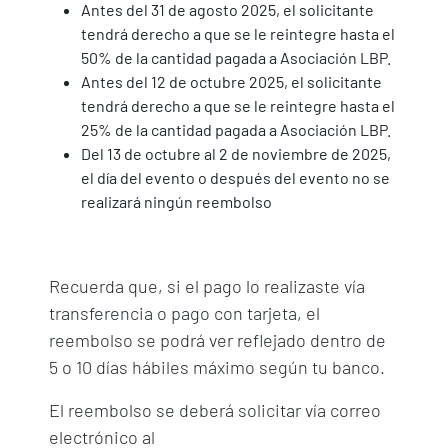
Antes del 31 de agosto 2025, el solicitante
tendrá derecho a que se le reintegre hasta el
50% de la cantidad pagada a Asociación LBP.
Antes del 12 de octubre 2025, el solicitante
tendrá derecho a que se le reintegre hasta el
25% de la cantidad pagada a Asociación LBP.
Del 13 de octubre al 2 de noviembre de 2025,
el día del evento o después del evento no se
realizará ningún reembolso
Recuerda que, si el pago lo realizaste vía
transferencia o pago con tarjeta, el
reembolso se podrá ver reflejado dentro de
5 o 10 días hábiles máximo según tu banco.
El reembolso se deberá solicitar vía correo
electrónico al