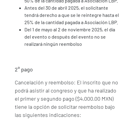
50% de la cantidad pagada a Asociación LBP.
Antes del 30 de abril 2025, el solicitante
tendrá derecho a que se le reintegre hasta el
25% de la cantidad pagada a Asociación LBP.
Del 1 de mayo al 2 de noviembre 2025, el día
del evento o después del evento no se
realizará ningún reembolso
2° pago
Cancelación y reembolso: El inscrito que no
podrá asistir al congreso y que ha realizado
el primer y segundo pago ($4,000.00 MXN)
tiene la opción de solicitar reembolso bajo
las siguientes indicaciones: