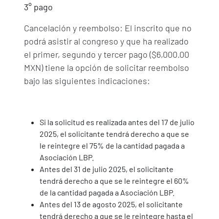
3° pago
Cancelación y reembolso: El inscrito que no
podrá asistir al congreso y que ha realizado
el primer, segundo y tercer pago ($6,000.00
MXN) tiene la opción de solicitar reembolso
bajo las siguientes indicaciones:
Si la solicitud es realizada antes del 17 de julio
2025, el solicitante tendrá derecho a que se
le reintegre el 75% de la cantidad pagada a
Asociación LBP.
Antes del 31 de julio 2025, el solicitante
tendrá derecho a que se le reintegre el 60%
de la cantidad pagada a Asociación LBP.
Antes del 13 de agosto 2025, el solicitante
tendrá derecho a que se le reintegre hasta el