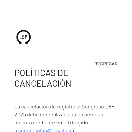
REGRESAR
POLÍTICAS DE
CANCELACIÓN
La cancelación de registro al Congreso LBP
2025 debe ser realizada por la persona
inscrita mediante email dirigido
a
congresolbp@gmail.com
.