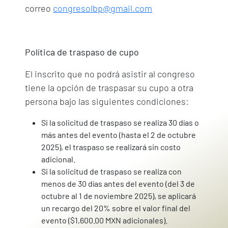
correo
congresolbp@gmail.com
Política de traspaso de cupo
El inscrito que no podrá asistir al congreso
tiene la opción de traspasar su cupo a otra
persona bajo las siguientes condiciones:
Si la solicitud de traspaso se realiza 30 días o
más antes del evento (hasta el 2 de octubre
2025), el traspaso se realizará sin costo
adicional.
Si la solicitud de traspaso se realiza con
menos de 30 días antes del evento (del 3 de
octubre al 1 de noviembre 2025), se aplicará
un recargo del 20% sobre el valor final del
evento ($1,600.00 MXN adicionales).