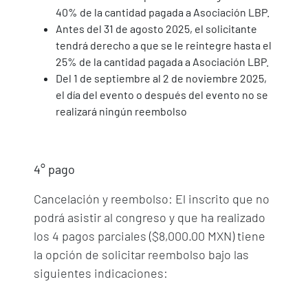
40% de la cantidad pagada a Asociación LBP.
Antes del 31 de agosto 2025, el solicitante
tendrá derecho a que se le reintegre hasta el
25% de la cantidad pagada a Asociación LBP.
Del 1 de septiembre al 2 de noviembre 2025,
el día del evento o después del evento no se
realizará ningún reembolso
4° pago
Cancelación y reembolso: El inscrito que no
podrá asistir al congreso y que ha realizado
los 4 pagos parciales ($8,000.00 MXN) tiene
la opción de solicitar reembolso bajo las
siguientes indicaciones: