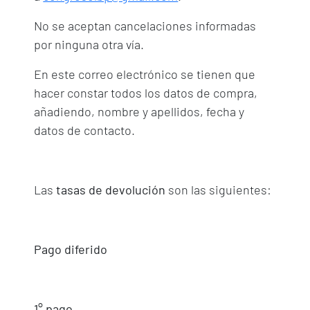
No se aceptan cancelaciones informadas
por ninguna otra vía.
En este correo electrónico se tienen que
hacer constar todos los datos de compra,
añadiendo, nombre y apellidos, fecha y
datos de contacto.
Las
tasas de devolución
son las siguientes:
Pago diferido
1° pago