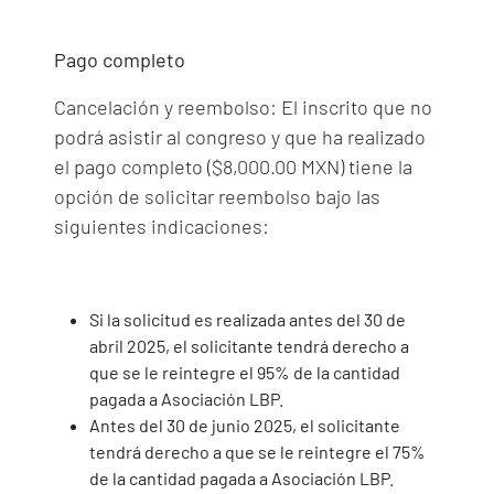
Pago completo
Cancelación y reembolso: El inscrito que no
podrá asistir al congreso y que ha realizado
el pago completo ($8,000.00 MXN) tiene la
opción de solicitar reembolso bajo las
siguientes indicaciones:
Si la solicitud es realizada antes del 30 de
abril 2025, el solicitante tendrá derecho a
que se le reintegre el 95% de la cantidad
pagada a Asociación LBP.
Antes del 30 de junio 2025, el solicitante
tendrá derecho a que se le reintegre el 75%
de la cantidad pagada a Asociación LBP.