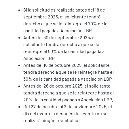
Si la solicitud es realizada antes del 18 de
septiembre 2025, el solicitante tendrá
derecho a que se le reintegre el 70% de la
cantidad pagada a Asociación LBP.
Antes del 30 de septiembre 2025, el
solicitante tendrá derecho a que se le
reintegre el 50% de la cantidad pagada a
Asociación LBP.
Antes del 16 de octubre 2025, el solicitante
tendrá derecho a que se le reintegre hasta el
30% de la cantidad pagada a Asociación LBP.
Antes del 26 de octubre 2025, el solicitante
tendrá derecho a que se le reintegre hasta el
20% de la cantidad pagada a Asociación LBP.
Del 27 de octubre al 2 de noviembre 2025, el
día del evento o después del evento no se
realizará ningún reembolso