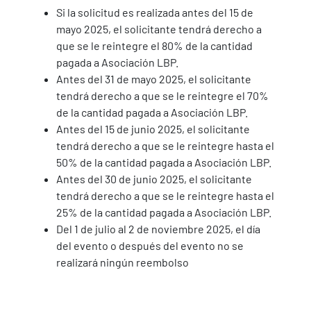
Si la solicitud es realizada antes del 15 de
mayo 2025, el solicitante tendrá derecho a
que se le reintegre el 80% de la cantidad
pagada a Asociación LBP.
Antes del 31 de mayo 2025, el solicitante
tendrá derecho a que se le reintegre el 70%
de la cantidad pagada a Asociación LBP.
Antes del 15 de junio 2025, el solicitante
tendrá derecho a que se le reintegre hasta el
50% de la cantidad pagada a Asociación LBP.
Antes del 30 de junio 2025, el solicitante
tendrá derecho a que se le reintegre hasta el
25% de la cantidad pagada a Asociación LBP.
Del 1 de julio al 2 de noviembre 2025, el día
del evento o después del evento no se
realizará ningún reembolso